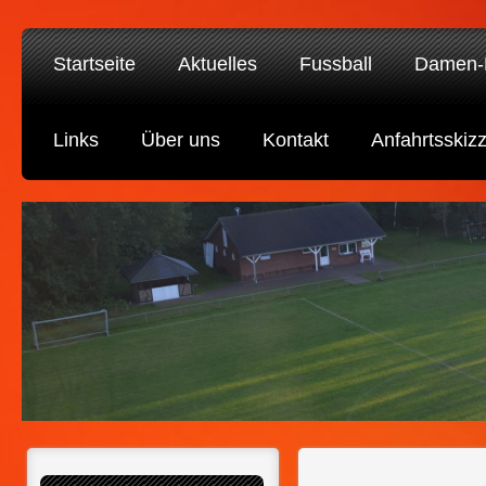
Startseite
Aktuelles
Fussball
Damen-F
Links
Über uns
Kontakt
Anfahrtsskiz