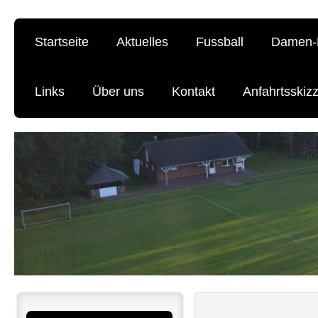
Startseite
Aktuelles
Fussball
Damen-F
Links
Über uns
Kontakt
Anfahrtsskiz